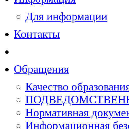
Для информации
Контакты
Обращения
Качество образовани
ПОДВЕДОМСТВЕН
Нормативная докуме
Информационная без