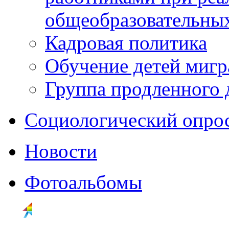
общеобразовательны
Кадровая политика
Обучение детей мигр
Группа продленного 
Социологический опро
Новости
Фотоальбомы