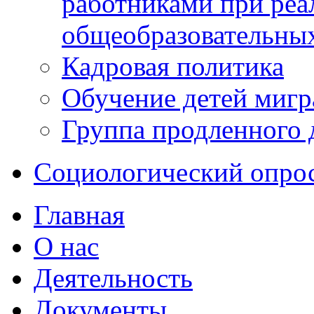
работниками при реа
общеобразовательны
Кадровая политика
Обучение детей мигр
Группа продленного 
Социологический опро
Главная
О нас
Деятельность
Документы