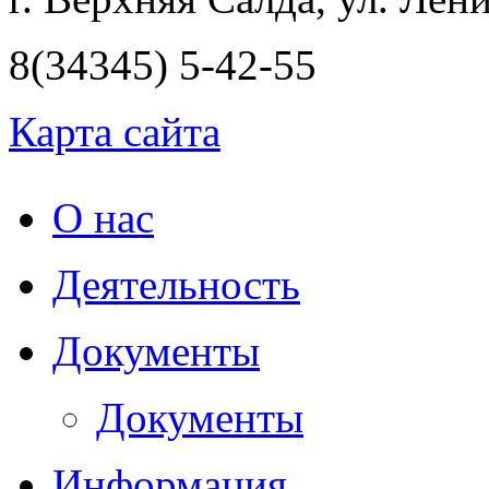
8(34345) 5-42-55
Карта сайта
О нас
Деятельность
Документы
Документы
Информация