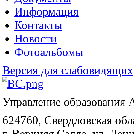
Информация
Контакты
Новости
Фотоальбомы
Версия для слабовидящих
Управление образования
624760, Свердловская обл
г. Верхняя Салда, ул. Лени