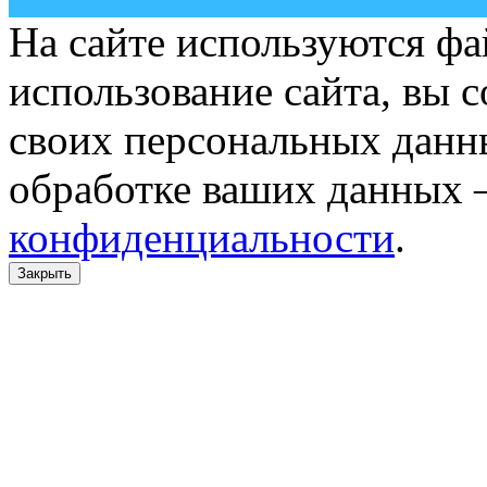
На сайте используются фа
использование сайта, вы 
своих персональных данн
обработке ваших данных 
конфиденциальности
.
Закрыть