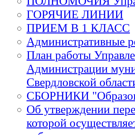
ПОЛНОМОЧИЯ Управ
ГОРЯЧИЕ ЛИНИИ
ПРИЕМ В 1 КЛАСС
Административные р
План работы Управле
Администрации муни
Свердловской област
СБОРНИКИ "Образова
Об утверждении пере
которой осуществляе