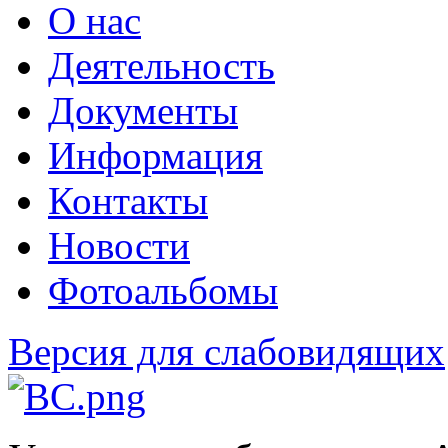
О нас
Деятельность
Документы
Информация
Контакты
Новости
Фотоальбомы
Версия для слабовидящих