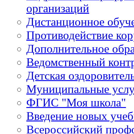
организаций
Дистанционное обуч
Противодействие ко
Дополнительное обра
Ведомственный конт
Детская оздоровител
Муниципальные услу
ФГИС "Моя школа"
Введение новых уче
Всероссийский проф