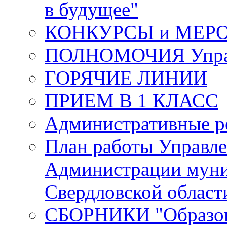
в будущее"
КОНКУРСЫ и МЕР
ПОЛНОМОЧИЯ Управ
ГОРЯЧИЕ ЛИНИИ
ПРИЕМ В 1 КЛАСС
Административные р
План работы Управле
Администрации муни
Свердловской област
СБОРНИКИ "Образова