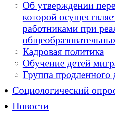
Об утверждении пере
которой осуществляе
работниками при реа
общеобразовательны
Кадровая политика
Обучение детей мигр
Группа продленного 
Социологический опро
Новости