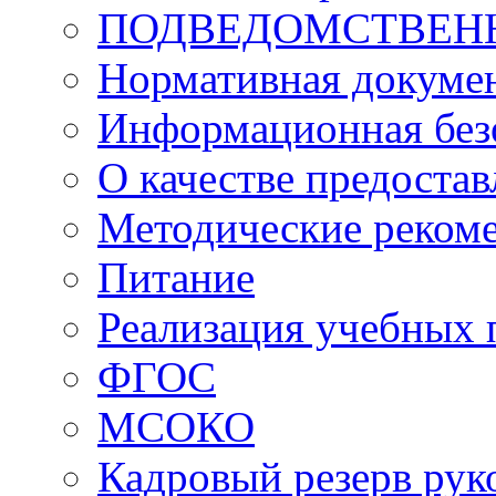
ПОДВЕДОМСТВЕН
Нормативная докуме
Информационная без
О качестве предоста
Методические реком
Питание
Реализация учебных
ФГОС
МСОКО
Кадровый резерв рук