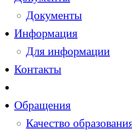
Документы
Информация
Для информации
Контакты
Обращения
Качество образовани