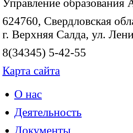
Управление образования
624760, Свердловская обл
г. Верхняя Салда, ул. Лени
8(34345) 5-42-55
Карта сайта
О нас
Деятельность
Документы