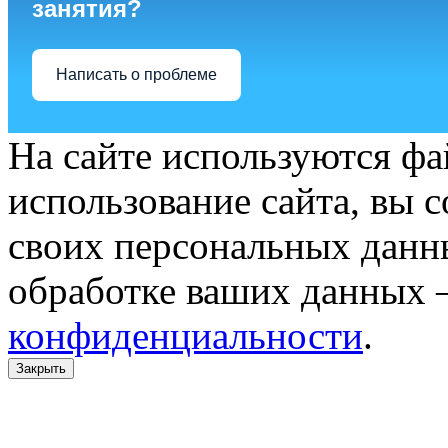
занятия?
Написать о проблеме
На сайте используются фа
использование сайта, вы 
своих персональных данн
обработке ваших данных 
конфиденциальности
.
Закрыть