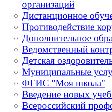
организаций
Дистанционное обуч
Противодействие ко
Дополнительное обра
Ведомственный конт
Детская оздоровител
Муниципальные услу
ФГИС "Моя школа"
Введение новых уче
Всероссийский проф