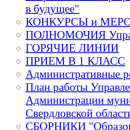
в будущее"
КОНКУРСЫ и МЕР
ПОЛНОМОЧИЯ Управ
ГОРЯЧИЕ ЛИНИИ
ПРИЕМ В 1 КЛАСС
Административные р
План работы Управле
Администрации муни
Свердловской област
СБОРНИКИ "Образова