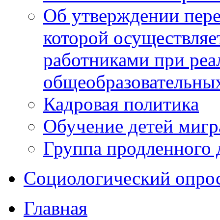
Об утверждении пере
которой осуществляе
работниками при реа
общеобразовательны
Кадровая политика
Обучение детей мигр
Группа продленного 
Социологический опро
Главная