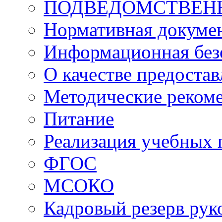
ПОДВЕДОМСТВЕН
Нормативная докуме
Информационная без
О качестве предоста
Методические реком
Питание
Реализация учебных
ФГОС
МСОКО
Кадровый резерв рук