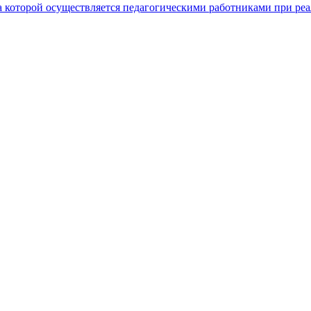
а которой осуществляется педагогическими работниками при р