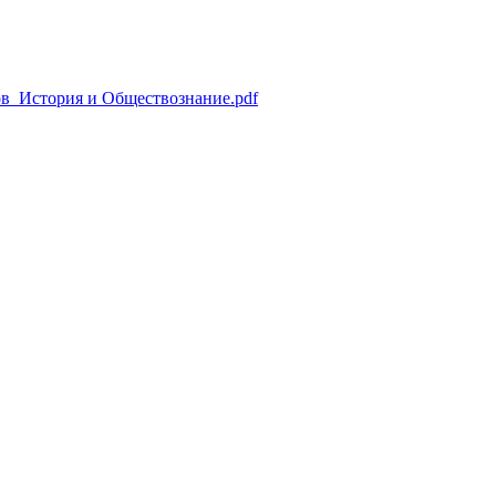
ов_История и Обществознание.pdf