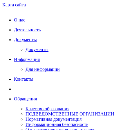
Карта сайта
О нас
Деятельность
Документы
Документы
Информация
Для информации
Контакты
Обращения
Качество образования
ПОДВЕДОМСТВЕННЫЕ ОРГАНИЗАЦИИ
Нормативная документация
Информационная безопасность
О качестве предоставляемых услуг