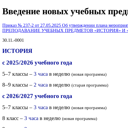
Введение новых учебных пред
Приказ № 237-2 от 27.05.2025 Об утверждении плана мероприя
ПРЕПОДАВАНИЕ УЧЕБНЫХ ПРЕДМЕТОВ «ИСТОРИЯ» И
30.11.-0001
ИСТОРИЯ
с 2025/2026 учебного года
5–7 классы –
3 часа
в неделю
(новая программа)
8–9 классы –
2 часа
в неделю
(старая программа)
с 2026/2027 учебного года
5–7 классы –
3 часа
в неделю
(новая программа)
8 класс –
3 часа
в неделю
(новая программа)