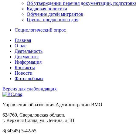
Об утверждении перечня документации, подготовк
Кадровая политика
Обучение детей мигрантов
Группа продленного дня
Социологический опрос
Главная
О нас
Деятельность
Документы
Информация
Контакты
Новости
Фотоальбомы
Версия для слабовидящих
Управление образования Администрации ВМО
624760, Свердловская область
г. Верхняя Салда, ул. Ленина, д. 31
8(34345) 5-42-55