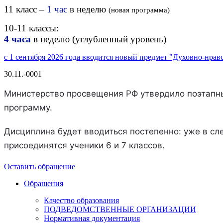
11 класс
–
1 час
в неделю
(новая программа)
10-11 классы:
4 часа
в неделю (углубленный уровень)
с 1 сентября 2026 года вводится новый предмет "Духовно-нрав
30.11.-0001
Министерство просвещения РФ утвердило поэтапны
программу.
Дисциплина будет вводиться постепенно: уже в сле
присоединятся ученики 6 и 7 классов.
Оставить обращение
Обращения
Качество образования
ПОДВЕДОМСТВЕННЫЕ ОРГАНИЗАЦИИ
Нормативная документация