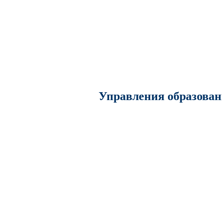
Управления образован