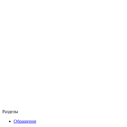
Разделы
Обращения