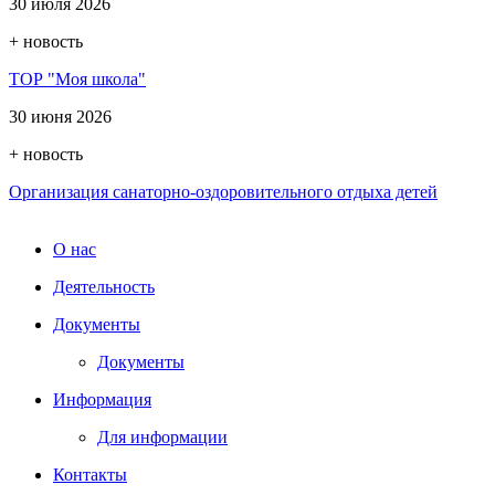
30 июля 2026
+ новость
ТОР "Моя школа"
30 июня 2026
+ новость
Организация санаторно-оздоровительного отдыха детей
О нас
Деятельность
Документы
Документы
Информация
Для информации
Контакты