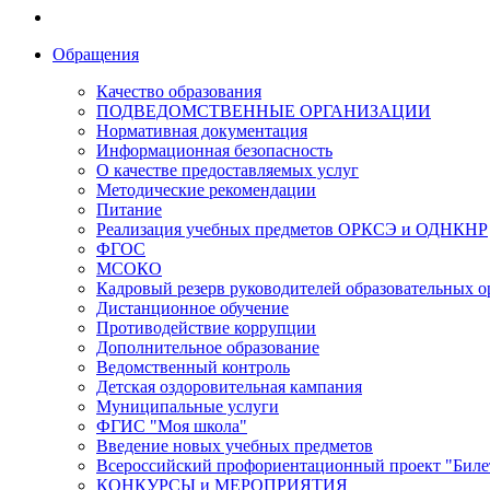
Обращения
Качество образования
ПОДВЕДОМСТВЕННЫЕ ОРГАНИЗАЦИИ
Нормативная документация
Информационная безопасность
О качестве предоставляемых услуг
Методические рекомендации
Питание
Реализация учебных предметов ОРКСЭ и ОДНКНР
ФГОС
МСОКО
Кадровый резерв руководителей образовательных 
Дистанционное обучение
Противодействие коррупции
Дополнительное образование
Ведомственный контроль
Детская оздоровительная кампания
Муниципальные услуги
ФГИС "Моя школа"
Введение новых учебных предметов
Всероссийский профориентационный проект "Билет
КОНКУРСЫ и МЕРОПРИЯТИЯ