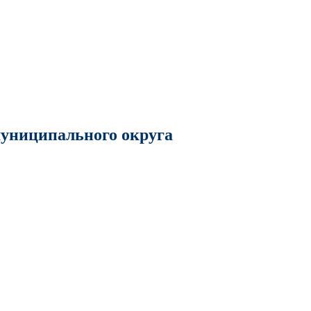
муниципального округа