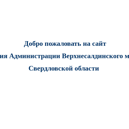
Добро пожалов
ать
на сайт
ия Администрации Верхнесалдинского 
Свердловской области