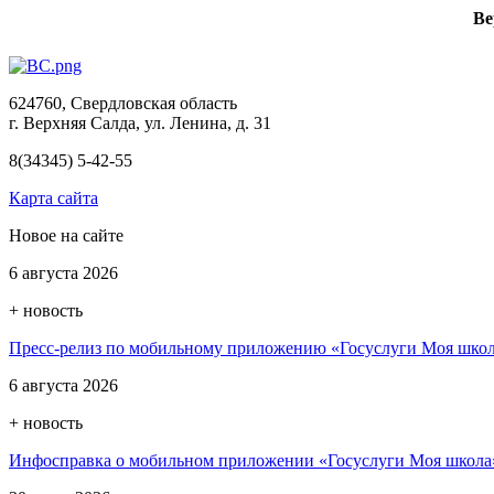
Ве
624760, Свердловская область
г. Верхняя Салда, ул. Ленина, д. 31
8(34345) 5-42-55
Карта сайта
Новое на сайте
6 августа 2026
+ новость
Пресс-релиз по мобильному приложению «Госуслуги Моя шко
6 августа 2026
+ новость
Инфосправка о мобильном приложении «Госуслуги Моя школа