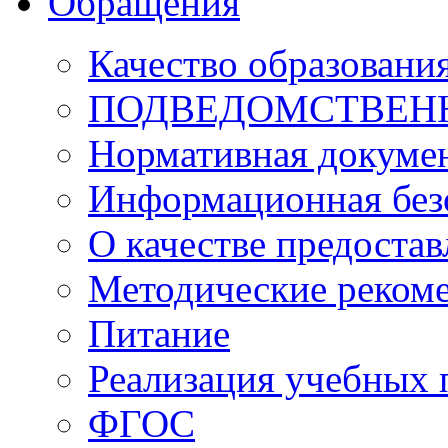
Обращения
Качество образовани
ПОДВЕДОМСТВЕН
Нормативная докуме
Информационная без
О качестве предоста
Методические реком
Питание
Реализация учебных
ФГОС