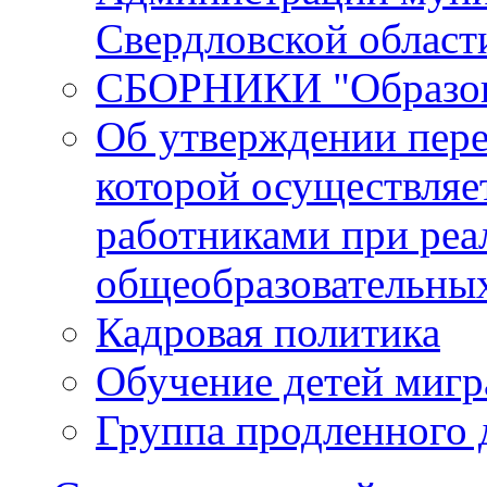
Свердловской област
СБОРНИКИ "Образова
Об утверждении пере
которой осуществляе
работниками при реа
общеобразовательны
Кадровая политика
Обучение детей мигр
Группа продленного 