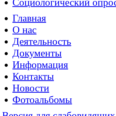
Социологический опро
Главная
О нас
Деятельность
Документы
Информация
Контакты
Новости
Фотоальбомы
Версия для слабовидящих