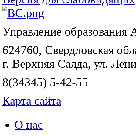
Управление образования
624760, Свердловская обл
г. Верхняя Салда, ул. Лени
8(34345) 5-42-55
Карта сайта
О нас