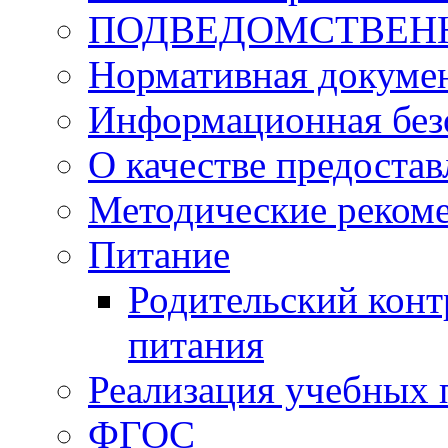
ПОДВЕДОМСТВЕН
Нормативная докуме
Информационная без
О качестве предоста
Методические реком
Питание
Родительский конт
питания
Реализация учебных
ФГОС