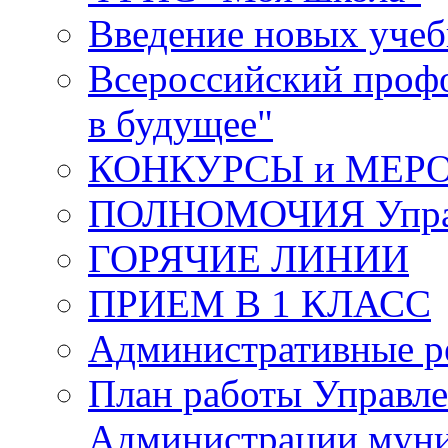
Введение новых уче
Всероссийский проф
в будущее"
КОНКУРСЫ и МЕР
ПОЛНОМОЧИЯ Управ
ГОРЯЧИЕ ЛИНИИ
ПРИЕМ В 1 КЛАСС
Административные р
План работы Управле
Администрации муни