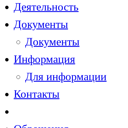
Деятельность
Документы
Документы
Информация
Для информации
Контакты