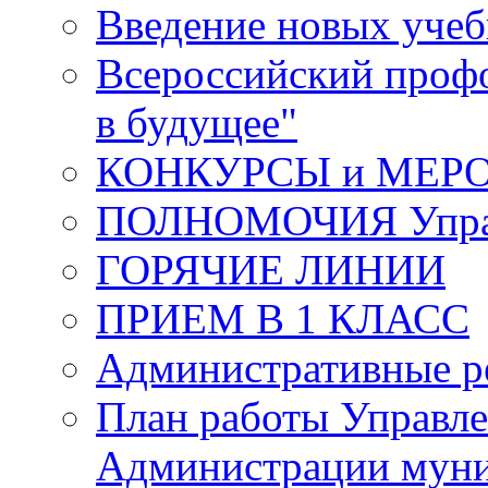
Введение новых уче
Всероссийский проф
в будущее"
КОНКУРСЫ и МЕР
ПОЛНОМОЧИЯ Управ
ГОРЯЧИЕ ЛИНИИ
ПРИЕМ В 1 КЛАСС
Административные р
План работы Управле
Администрации муни