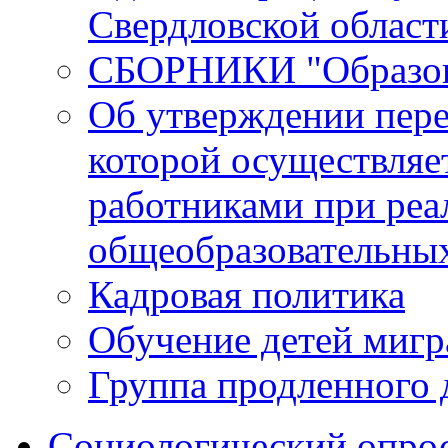
Свердловской област
СБОРНИКИ "Образова
Об утверждении пере
которой осуществляе
работниками при реа
общеобразовательны
Кадровая политика
Обучение детей мигр
Группа продленного 
Социологический опро