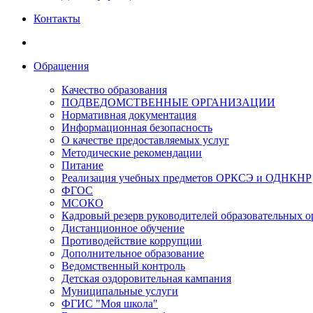
Контакты
Обращения
Качество образования
ПОДВЕДОМСТВЕННЫЕ ОРГАНИЗАЦИИ
Нормативная документация
Информационная безопасность
О качестве предоставляемых услуг
Методические рекомендации
Питание
Реализация учебных предметов ОРКСЭ и ОДНКНР
ФГОС
МСОКО
Кадровый резерв руководителей образовательных 
Дистанционное обучение
Противодействие коррупции
Дополнительное образование
Ведомственный контроль
Детская оздоровительная кампания
Муниципальные услуги
ФГИС "Моя школа"