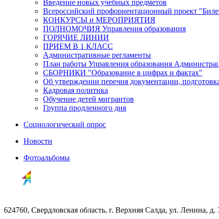
Введение новых учебных предметов
Всероссийский профориентационный проект "Билет
КОНКУРСЫ и МЕРОПРИЯТИЯ
ПОЛНОМОЧИЯ Управления образования
ГОРЯЧИЕ ЛИНИИ
ПРИЕМ В 1 КЛАСС
Административные регламенты
План работы Управления образования Администрац
СБОРНИКИ "Образование в цифрах и фактах"
Об утверждении перечня документации, подготовк
Кадровая политика
Обучение детей мигрантов
Группа продленного дня
Социологический опрос
Новости
Фотоальбомы
624760, Свердловская область, г. Верхняя Салда, ул. Ленина, д. 