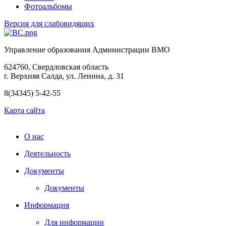
Фотоальбомы
Версия для слабовидящих
Управление образования Администрации ВМО
624760, Свердловская область
г. Верхняя Салда, ул. Ленина, д. 31
8(34345) 5-42-55
Карта сайта
О нас
Деятельность
Документы
Документы
Информация
Для информации